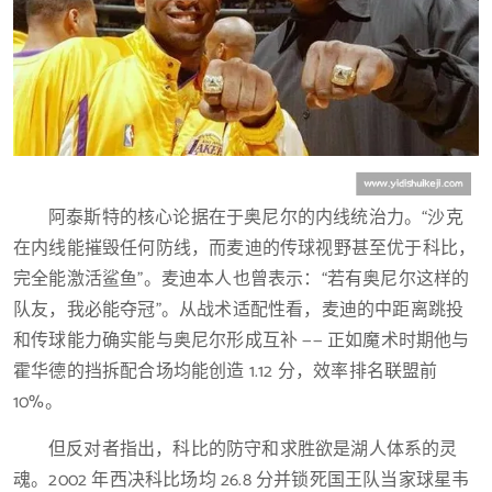
阿泰斯特的核心论据在于奥尼尔的内线统治力。“沙克
在内线能摧毁任何防线，而麦迪的传球视野甚至优于科比，
完全能激活鲨鱼”。麦迪本人也曾表示：“若有奥尼尔这样的
队友，我必能夺冠”。从战术适配性看，麦迪的中距离跳投
和传球能力确实能与奥尼尔形成互补 —— 正如魔术时期他与
霍华德的挡拆配合场均能创造 1.12 分，效率排名联盟前
10%。
但反对者指出，科比的防守和求胜欲是湖人体系的灵
魂。2002 年西决科比场均 26.8 分并锁死国王队当家球星韦