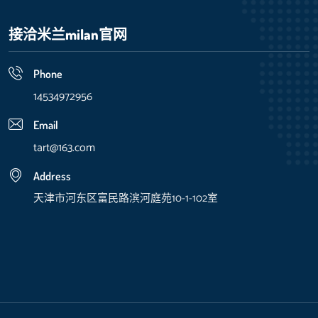
接洽
米兰milan官网
Phone
14534972956
Email
tart@163.com
Address
天津市河东区富民路滨河庭苑10-1-102室