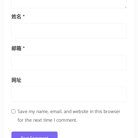
姓名
*
邮箱
*
网址
Save my name, email, and website in this browser
for the next time I comment.