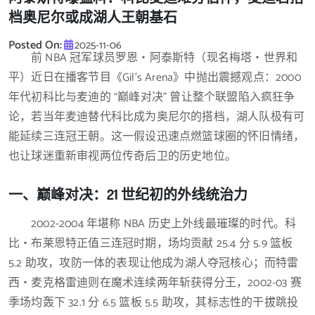
档奥尼尔或成湖人王朝基石
Posted On:
2025-11-06
前 NBA 冠军球员罗恩・阿泰斯特（现名梅塔・世界和
平）近日在播客节目《Gil's Arena》中抛出震撼观点：2000
年代初科比与麦迪的 “巅峰对决” 曾让整个联盟陷入疯狂争
论，若当年麦迪替代科比成为奥尼尔的搭档，湖人队极有可
能延续三连冠王朝。这一假设迅速点燃篮球圈的怀旧情绪，
也让球迷重新审视两位传奇后卫的历史地位。
一、巅峰对决：21 世纪初的外线统治力
2002-2004 年堪称 NBA 历史上外线最璀璨的时代。科
比・布莱恩特正值三连冠时期，场均贡献 25.4 分 5.9 篮板
5.2 助攻，攻防一体的表现让他成为湖人夺冠核心；而特雷
西・麦克格雷迪则在魔术连续两年斩获得分王，2002-03 赛
季场均轰下 32.1 分 6.5 篮板 5.5 助攻，其标志性的干拔跳投