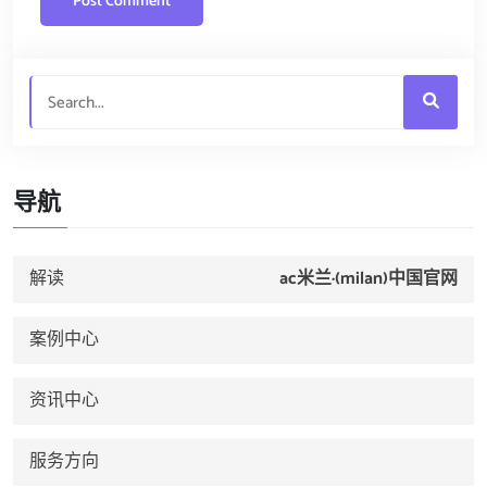
导航
解读
ac米兰·(milan)中国官网
案例中心
资讯中心
服务方向