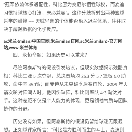
“冠军依赖体系适配性，科比愿为奥尼尔牺牲球权，而麦迪
习惯持球核心打法，未必兼容”。这种分歧折射出两种篮球
哲学的碰撞 —— 天赋异禀的个体能否融入冠军体系，往往取
决于超越数据的化学反应。
ac米兰·(milan)中国官网,米兰milan官网,ac米兰(milan)-官方网
站,www.米兰体育
四、永恒命题：如果历史可以重来？
尽管阿泰斯特的假设引发热议，但现实数据揭示残酷真
相：科比生涯 5 次夺冠，总决赛场均 25.3 分 5.7 篮板 5.0 助
攻，命中率 45.1%；而麦迪从未突破季后赛首轮，2009 年火
箭次轮对阵湖人时，他因伤缺阵，科比则率队 4-3 淘汰对
手。这种差距不仅是个人能力的体现，更是领袖气质与团队
协作的分野。
历史没有如果，但阿泰斯特的假设仍留给球迷无限遐
想。正如球评家所言：“科比是为胜利而生的斗士，麦迪则